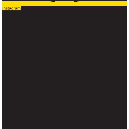
Instagram