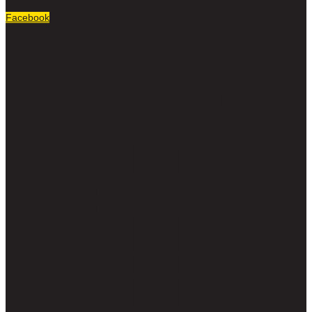
Facebook