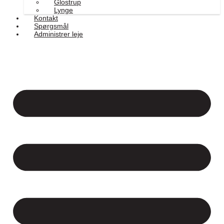
Glostrup
Lynge
Kontakt
Spørgsmål
Administrer leje