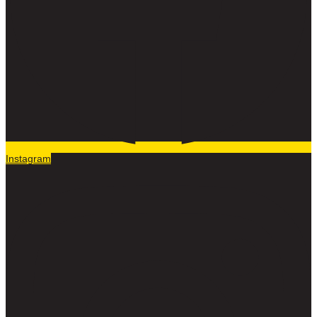
Instagram