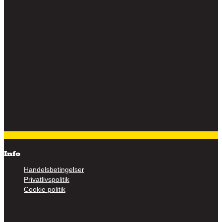
Info
Handelsbetingelser
Privatlivspolitik
Cookie politik
Handelsbetingelser
Privatlivspolitik
Cookie politik